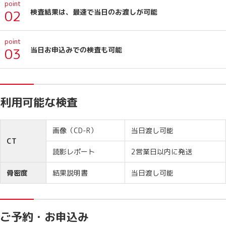
point
検査結果は、最速で当日のお渡しが可能
02
point
当日お申込みでの検査も可能
03
利用可能な検査
画像（CD-R）
当日渡し可能
CT
読影レポート
2営業日以内に発送
骨密度
結果説明書
当日渡し可能
ご予約・お申込み