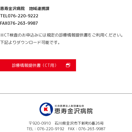
恵寿金沢病院 地域連携課
TEL076-220-9222
FAX076-263-9987
※CT検査のお申込みには規定の診療情報提供書をご利用ください。
下記よりダウンロード可能です。
診療情報提供書（CT用）
〒920-0910 石川県金沢市下新町6番26号
TEL：
076-220-9192
FAX：076-263-9987